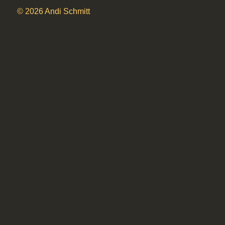
© 2026 Andi Schmitt